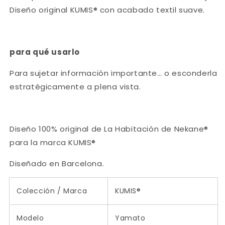
Diseño original KUMIS® con acabado textil suave.
para qué usarlo
Para sujetar información importante… o esconderla
estratégicamente a plena vista.
Diseño 100% original de La Habitación de Nekane®
para la marca KUMIS®
Diseñado en Barcelona.
Colección / Marca
KUMIS
®
Modelo
Yamato