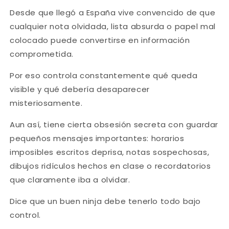
Desde que llegó a España vive convencido de que
cualquier nota olvidada, lista absurda o papel mal
colocado puede convertirse en información
comprometida.
Por eso controla constantemente qué queda
visible y qué debería desaparecer
misteriosamente.
Aun así, tiene cierta obsesión secreta con guardar
pequeños mensajes importantes: horarios
imposibles escritos deprisa, notas sospechosas,
dibujos ridículos hechos en clase o recordatorios
que claramente iba a olvidar.
Dice que un buen ninja debe tenerlo todo bajo
control.