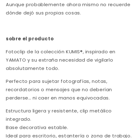
Aunque probablemente ahora mismo no recuerde
dónde dejó sus propias cosas.
sobre el producto
Fotoclip de la colección KUMIS®, inspirado en
YAMATO y su extraña necesidad de vigilarlo
absolutamente todo.
Perfecto para sujetar fotografías, notas,
recordatorios o mensajes que no deberían
perderse… ni caer en manos equivocadas.
Estructura ligera y resistente, clip metálico
integrado.
Base decorativa estable.
Ideal para escritorio, estantería o zona de trabajo.