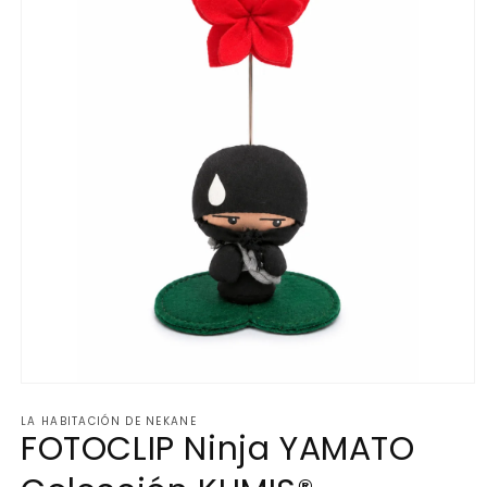
LA HABITACIÓN DE NEKANE
FOTOCLIP Ninja YAMATO