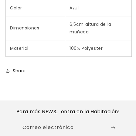
Color
Azul
6,5cm altura de la
Dimensiones
muñeca
Material
100% Polyester
Share
Para más NEWS... entra en la Habitación!
Correo electrónico