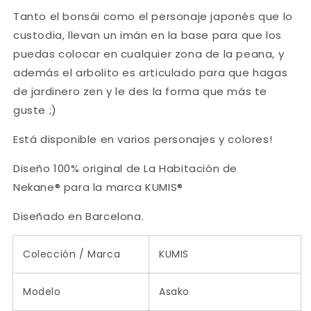
Tanto el bonsái como el personaje japonés que lo
custodia, llevan un imán en la base para que los
puedas colocar en cualquier zona de la peana, y
además el arbolito es articulado para que hagas
de jardinero zen y le des la forma que más te
guste ;)
Está disponible en varios personajes y colores!
Diseño 100% original de La Habitación de
Nekane® para la marca KUMIS
®
Diseñado en Barcelona.
Colección / Marca
KUMIS
Modelo
Asako